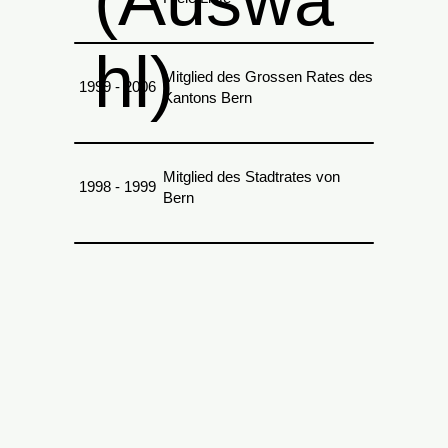
hl)
Mitglied des Grossen Rates des
1999 - 2006
Kantons Bern
Mitglied des Stadtrates von
1998 - 1999
Bern