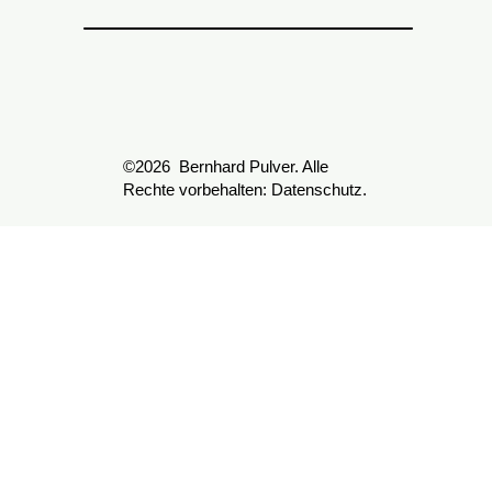
©2026 Bernhard Pulver. Alle
Rechte vorbehalten:
Datenschutz.