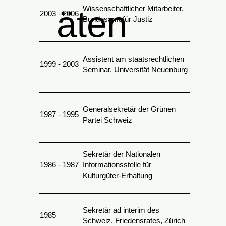
Wissenschaftlicher Mitarbeiter,
äten
2003 - 2006
Bundesamt für Justiz
Assistent am staatsrechtlichen
1999 - 2003
Seminar, Universität Neuenburg
Generalsekretär der Grünen
1987 - 1995
Partei Schweiz
Sekretär der Nationalen
1986 - 1987
Informationsstelle für
Kulturgüter-Erhaltung
Sekretär ad interim des
1985
Schweiz. Friedensrates, Zürich